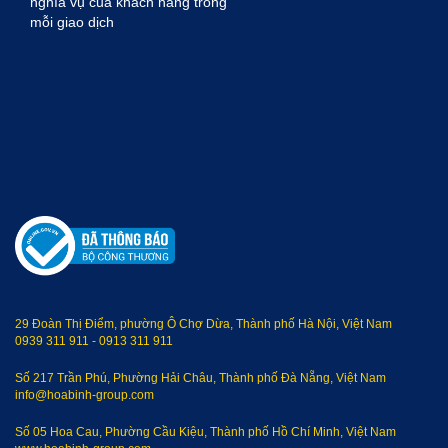
nghĩa vụ của khách hàng trong
mỗi giao dịch
29 Đoàn Thị Điểm, phường Ô Chợ Dừa, Thành phố Hà Nội, Việt Nam
0939 311 911
-
0913 311 911
Số 217 Trần Phú, Phường Hải Châu, Thành phố Đà Nẵng, Việt Nam
info@hoabinh-group.com
Số 05 Hoa Cau, Phường Cầu Kiệu, Thành phố Hồ Chí Minh, Việt Nam