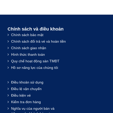
Chính sách và điều khoản
Chính sách bảo mật
Chính sách đổi trả vé và hoàn tiền
Chính sách giao nhận
Hình thức thanh toán
Quy chế hoạt động sàn TMĐT
Hồ sơ năng lực của chúng tôi
Điều khoản sử dụng
Điều lệ vận chuyển
Điều kiện vé
Kiểm tra đơn hàng
Nghĩa vụ của người bán và