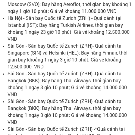
Moscow (SVO); Bay hãng Aeroflot, thời gian bay khoảng 1
ngày 1 giờ 10 phút; Giá vé khoảng 11.000.000 VND
Hà Nội - Sân bay Quốc tế Zurich (ZRH) - Quá cảnh tại
Istanbul (IST); Bay hãng Turkish Airlines, thời gian bay
khoảng 1 ngày 23 giờ 10 phút; Giá vé khoảng 12.500.000
VND
Sài Gòn - Sân bay Quốc tế Zurich (ZRH)- Quá cảnh tại
Singapore (SIN) và Helsinki (HEL); Bay hãng Finnair, thời
gian bay khoảng 1 ngày 3 giờ 10 phút; Giá vé khoảng
12.500.000 VND
Sài Gòn - Sân bay Quốc tế Zurich (ZRH) -Quá cảnh tại
Bangkok (BKK); Bay hãng Thai Airways, thời gian bay
khoảng 1 ngày 3 giờ 10 phút; Giá vé khoảng 14.000.000
VND
Sài Gòn - Sân bay Quốc tế Zurich (ZRH) -Quá cảnh tại
Bangkok (BKK); Bay hãng Thai Airways, thời gian bay
khoảng 1 ngày 3 giờ 10 phút; Giá vé khoảng 14.000.000
VND
Sài Gòn - Sân bay Quốc tế Zurich (ZRH) -*Quá cảnh tại