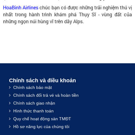
HoaBinh Airlines
chúc bạn có được những trải nghiệm thú vị
nhất trong hành trình khám phá Thụy Sĩ - vùng đất của
những ngọn núi hùng vĩ trên dãy Alps.
Chính sách và điều khoản
Chính sách bảo mật
Chính sách đổi trả vé và hoàn tiền
Chính sách giao nhận
Hình thức thanh toán
Quy chế hoạt động sàn TMĐT
Hồ sơ năng lực của chúng tôi