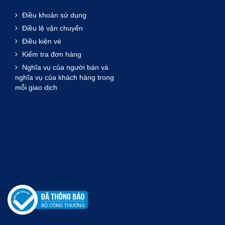
Điều khoản sử dụng
Điều lệ vận chuyển
Điều kiện vé
Kiểm tra đơn hàng
Nghĩa vụ của người bán và
nghĩa vụ của khách hàng trong
mỗi giao dịch