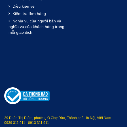
Điều kiện vé
Kiểm tra đơn hàng
Nghĩa vụ của người bán và
nghĩa vụ của khách hàng trong
mỗi giao dịch
29 Đoàn Thị Điểm, phường Ô Chợ Dừa, Thành phố Hà Nội, Việt Nam
0939 311 911
-
0913 311 911