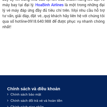
máy bay tại đại lý.
HoaBinh Airlines
là một trong những đại
lý vé máy đáp ứng đầy đủ tiêu chí trên. Mọi nhu cầu hỗ trợ
tư vấn, giải đáp, đặt vé…quý khách hãy liên hệ với chúng tôi
qua số hotline-0918.640.988 để được phục vụ nhanh chóng
nhất!
Chính sách và điều khoản
Chính sách bảo mật
Chính sách đổi trả vé và hoàn tiền
Chính sách giao nhận