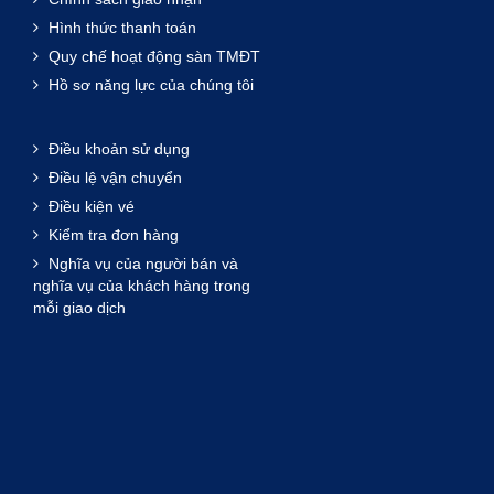
Hình thức thanh toán
Quy chế hoạt động sàn TMĐT
Hồ sơ năng lực của chúng tôi
Điều khoản sử dụng
Điều lệ vận chuyển
Điều kiện vé
Kiểm tra đơn hàng
Nghĩa vụ của người bán và
nghĩa vụ của khách hàng trong
mỗi giao dịch