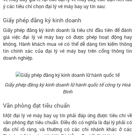
ý các tiêu chí chọn đại lý vé máy bay uy tín sau:
Giấy phép đăng ký kinh doanh
Giấy phép đăng ký kinh doanh là tiêu chí đầu tiên để đánh
giá việc đại lý vé máy bay có được phép hoạt động hay
không. Hành khách mua vé có thể dễ dàng tìm kiếm thông
tin chính xác của đại lý vé máy bay trên cổng thông tin
doanh nghiệp.
Giấy phép đăng ký kinh doanh lữ hành quốc tế công ty Hoà
Bình
Văn phòng đạt tiêu chuẩn
Một đại lý vé máy bay uy tín phải đáp ứng được tiêu chí về
văn phòng đạt tiêu chuẩn. Điều đó có nghĩa là đại lý phải có
địa chỉ rõ ràng, và thường có các chi nhánh khác ở các