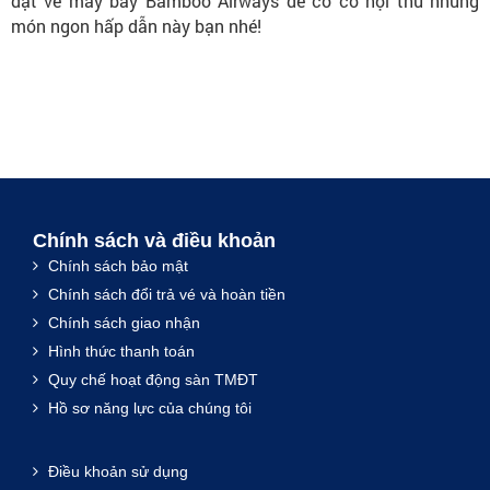
đặt vé máy bay Bamboo Airways để có cơ hội thử những
món ngon hấp dẫn này bạn nhé!
Chính sách và điều khoản
Chính sách bảo mật
Chính sách đổi trả vé và hoàn tiền
Chính sách giao nhận
Hình thức thanh toán
Quy chế hoạt động sàn TMĐT
Hồ sơ năng lực của chúng tôi
Điều khoản sử dụng