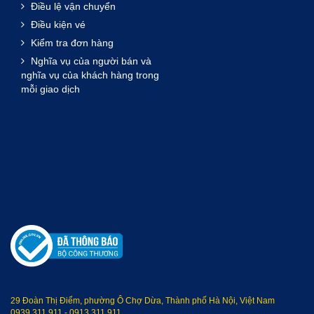
Điều lệ vận chuyển
Điều kiện vé
Kiểm tra đơn hàng
Nghĩa vụ của người bán và
nghĩa vụ của khách hàng trong
mỗi giao dịch
29 Đoàn Thị Điểm, phường Ô Chợ Dừa, Thành phố Hà Nội, Việt Nam
0939 311 911
-
0913 311 911