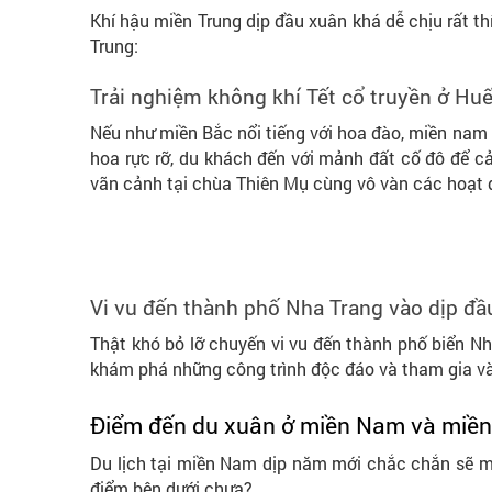
Khí hậu miền Trung dịp đầu xuân khá dễ chịu rất t
Trung:
Trải nghiệm không khí Tết cổ truyền ở Hu
Nếu như miền Bắc nổi tiếng với hoa đào, miền nam 
hoa rực rỡ, du khách đến với mảnh đất cố đô để c
vãn cảnh tại chùa Thiên Mụ cùng vô vàn các hoạt 
Vi vu đến thành phố Nha Trang vào dịp đ
Thật khó bỏ lỡ chuyến vi vu đến thành phố biển Nh
khám phá những công trình độc đáo và tham gia vào n
Điểm đến du xuân ở miền Nam và miền
Du lịch tại miền Nam dịp năm mới chắc chắn sẽ ma
điểm bên dưới chưa?