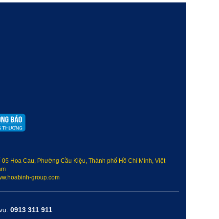
 05 Hoa Cau, Phường Cầu Kiệu, Thành phố Hồ Chí Minh, Việt
am
w.hoabinh-group.com
 vụ:
0913 311 911