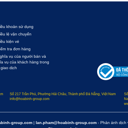
ều khoản sử dụng
ều lệ vận chuyển
ều kiện vé
ểm tra đơn hàng
hĩa vụ của người bán và
ĩa vụ của khách hàng trong
 giao dịch
am
Số 217 Trần Phú, Phường Hải Châu, Thành phố Đà Nẵng, Việt Nam
Số
info@hoabinh-group.com
N
ww
abinh-group.com
|
lan.pham@hoabinh-group.com
- Phản ánh dịch