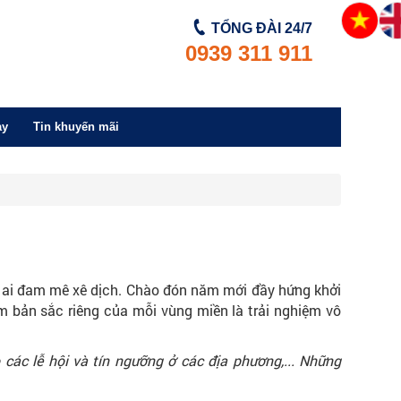
TỔNG ĐÀI
24/7
0939 311 911
ay
Tin khuyến mãi
ng ai đam mê xê dịch. Chào đón năm mới đầy hứng khởi
 bản sắc riêng của mỗi vùng miền là trải nghiệm vô
ác lễ hội và tín ngưỡng ở các địa phương,... Những