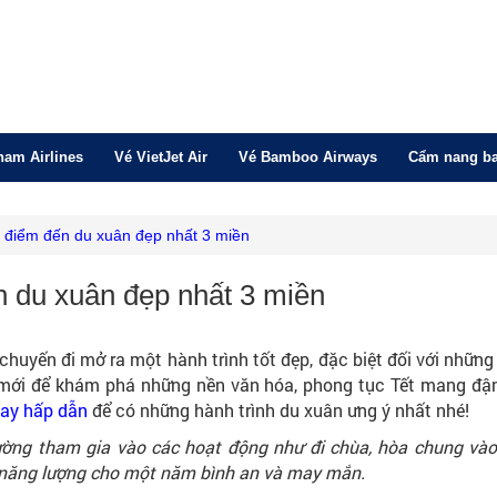
nam Airlines
Vé VietJet Air
Vé Bamboo Airways
Cẩm nang b
6 điểm đến du xuân đẹp nhất 3 miền
n du xuân đẹp nhất 3 miền
chuyến đi mở ra một hành trình tốt đẹp, đặc biệt đối với nhữ
mới để khám phá những nền văn hóa, phong tục Tết mang đậm
bay hấp dẫn
để có những hành trình du xuân ưng ý nhất nhé!
ờng tham gia vào các hoạt động như đi chùa, hòa chung vào c
ạp năng lượng cho một năm bình an và may mắn.