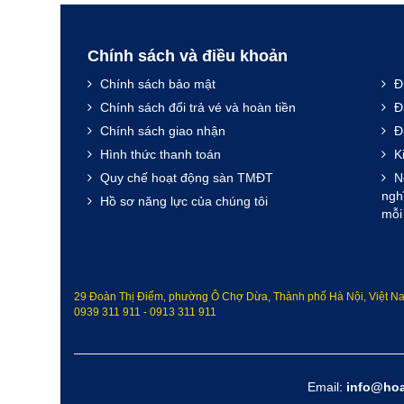
Chính sách và điều khoản
Chính sách bảo mật
Đi
Chính sách đổi trả vé và hoàn tiền
Đi
Chính sách giao nhận
Đi
Hình thức thanh toán
Ki
Quy chế hoạt động sàn TMĐT
Ng
ngh
Hồ sơ năng lực của chúng tôi
mỗi
29 Đoàn Thị Điểm, phường Ô Chợ Dừa, Thành phố Hà Nội, Việt N
0939 311 911
-
0913 311 911
Email:
info@ho