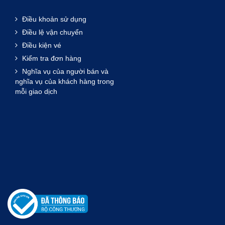
Điều khoản sử dụng
Điều lệ vận chuyển
Điều kiện vé
Kiểm tra đơn hàng
Nghĩa vụ của người bán và
nghĩa vụ của khách hàng trong
mỗi giao dịch