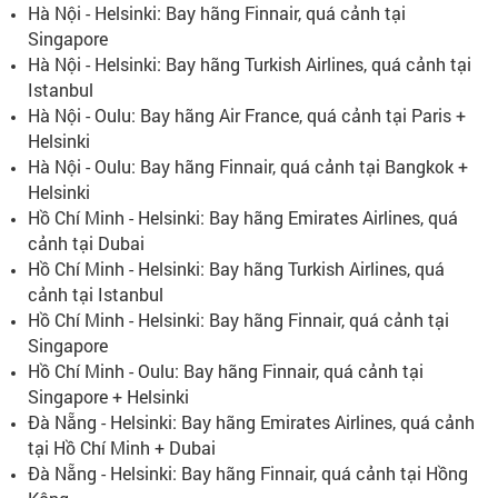
Hà Nội - Helsinki: Bay hãng Finnair, quá cảnh tại
Singapore
Hà Nội - Helsinki: Bay hãng Turkish Airlines, quá cảnh tại
Istanbul
Hà Nội - Oulu: Bay hãng Air France, quá cảnh tại Paris +
Helsinki
Hà Nội - Oulu: Bay hãng Finnair, quá cảnh tại Bangkok +
Helsinki
Hồ Chí Minh - Helsinki: Bay hãng Emirates Airlines, quá
cảnh tại Dubai
Hồ Chí Minh - Helsinki: Bay hãng Turkish Airlines, quá
cảnh tại Istanbul
Hồ Chí Minh - Helsinki: Bay hãng Finnair, quá cảnh tại
Singapore
Hồ Chí Minh - Oulu: Bay hãng Finnair, quá cảnh tại
Singapore + Helsinki
Đà Nẵng - Helsinki: Bay hãng Emirates Airlines, quá cảnh
tại Hồ Chí Minh + Dubai
Đà Nẵng - Helsinki: Bay hãng Finnair, quá cảnh tại Hồng