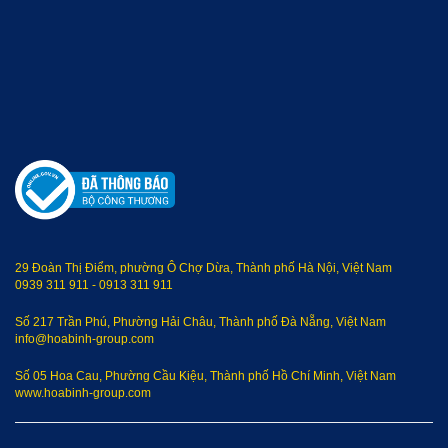
29 Đoàn Thị Điểm, phường Ô Chợ Dừa, Thành phố Hà Nội, Việt Nam
0939 311 911
-
0913 311 911
Số 217 Trần Phú, Phường Hải Châu, Thành phố Đà Nẵng, Việt Nam
info@hoabinh-group.com
Số 05 Hoa Cau, Phường Cầu Kiệu, Thành phố Hồ Chí Minh, Việt Nam
www.hoabinh-group.com