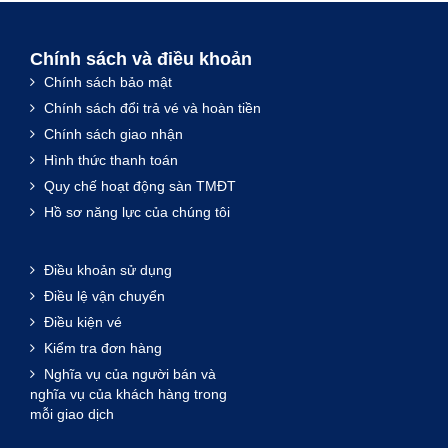
Chính sách và điều khoản
Chính sách bảo mật
Chính sách đổi trả vé và hoàn tiền
Chính sách giao nhận
Hình thức thanh toán
Quy chế hoạt động sàn TMĐT
Hồ sơ năng lực của chúng tôi
Điều khoản sử dụng
Điều lệ vận chuyển
Điều kiện vé
Kiểm tra đơn hàng
Nghĩa vụ của người bán và
nghĩa vụ của khách hàng trong
mỗi giao dịch