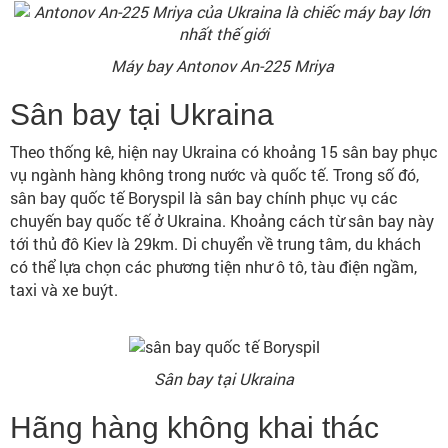
Máy bay Antonov An-225 Mriya
Sân bay tại Ukraina
Theo thống kê, hiện nay Ukraina có khoảng 15 sân bay phục
vụ ngành hàng không trong nước và quốc tế. Trong số đó,
sân bay quốc tế Boryspil là sân bay chính phục vụ các
chuyến bay quốc tế ở Ukraina. Khoảng cách từ sân bay này
tới thủ đô Kiev là 29km. Di chuyển về trung tâm, du khách
có thể lựa chọn các phương tiện như ô tô, tàu điện ngầm,
taxi và xe buýt.
Sân bay tại Ukraina
Hãng hàng không khai thác