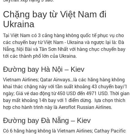
Chặng bay từ Việt Nam đi
Ukraina
Tại Việt Nam có 3 cảng hàng không quốc tế phục vụ cho
các chuyến bay từ Việt Nam - Ukraina và ngược lại là: Đà
Nẵng, Nội Bài và Tân Sơn Nhất với hàng chục chuyến bay
tới các thành phố lớn của Ukraina.
Đường bay Hà Nội – Kiev
Vietnam Airlines; Qatar Airways…là các hãng hàng không
khai thác chặng này với tần suất khoảng 43 chuyến bay/1
ngày; Giá vé dao động từ 450 USD đến 4971 USD. Thời gian
bay mất khoảng 14h bay với 1 điểm dừng. lựa chọn thích
hợp cho hành trình này là Aeroflot Russian Airlines.
Đường bay Đà Nẵng – Kiev
Có 6 hãng hàng không là Vietnam Airlines; Cathay Pacific