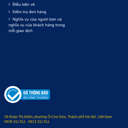
Điều kiện vé
Kiểm tra đơn hàng
Nghĩa vụ của người bán và
nghĩa vụ của khách hàng trong
mỗi giao dịch
29 Đoàn Thị Điểm, phường Ô Chợ Dừa, Thành phố Hà Nội, Việt Nam
0939 311 911
-
0913 311 911