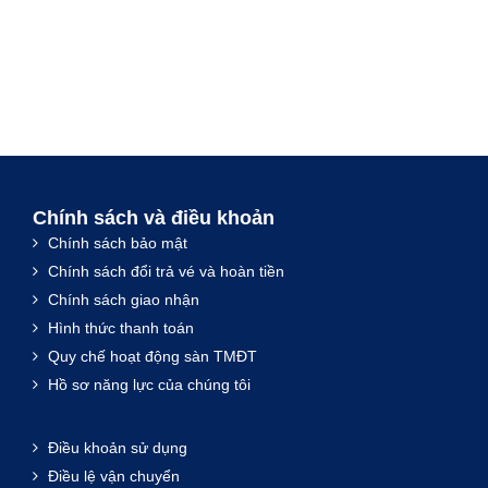
Chính sách và điều khoản
Chính sách bảo mật
Chính sách đổi trả vé và hoàn tiền
Chính sách giao nhận
Hình thức thanh toán
Quy chế hoạt động sàn TMĐT
Hồ sơ năng lực của chúng tôi
Điều khoản sử dụng
Điều lệ vận chuyển