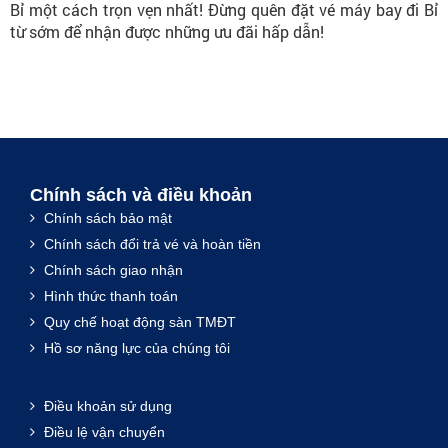
Bỉ một cách trọn vẹn nhất! Đừng quên đặt vé máy bay đi Bỉ
từ sớm để nhận được những ưu đãi hấp dẫn!
Chính sách và điều khoản
Chính sách bảo mật
Chính sách đổi trả vé và hoàn tiền
Chính sách giao nhận
Hình thức thanh toán
Quy chế hoạt động sàn TMĐT
Hồ sơ năng lực của chúng tôi
Điều khoản sử dụng
Điều lệ vận chuyển