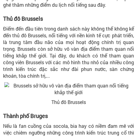
ghé thăm những điểm du lịch nổi tiếng sau đây.
Thủ đô Brussels
Điểm đến đầu tiên trong danh sách này không thể không kể
đến thủ đô Brussels, nổi tiếng với nền kinh tế cực phát triển,
là trung tâm đầu não của mọi hoạt động chính trị quan
trọng. Brussels còn sở hữu vô vàn địa điểm tham quan nổi
tiếng khắp thế giới. Tại đây, du khách có thể tham quan
công viên Brussels với các mô hình thu nhỏ của nhiều công
trình kiến trúc đặc sắc như đài phun nước, sàn chứng
khoán, tòa chính trị,...
Thủ đô Brussels
Thành phố Bruges
Nếu là fan cuồng của socola, bia hay có niềm đam mê với
việc chiêm ngưỡng những công trình kiến trúc trung cổ thì