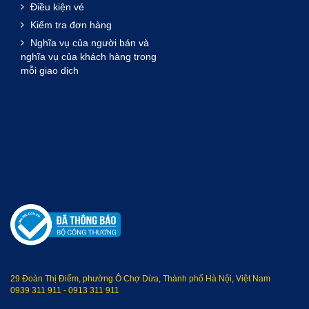
Điều kiện vé
Kiểm tra đơn hàng
Nghĩa vụ của người bán và
nghĩa vụ của khách hàng trong
mỗi giao dịch
29 Đoàn Thị Điểm, phường Ô Chợ Dừa, Thành phố Hà Nội, Việt Nam
0939 311 911
-
0913 311 911