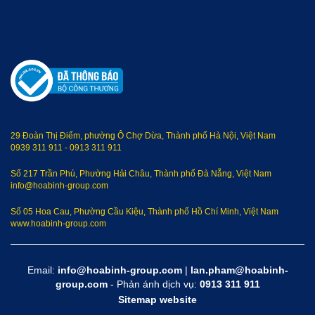
29 Đoàn Thị Điểm, phường Ô Chợ Dừa, Thành phố Hà Nội, Việt Nam
0939 311 911
-
0913 311 911
Số 217 Trần Phú, Phường Hải Châu, Thành phố Đà Nẵng, Việt Nam
info@hoabinh-group.com
Số 05 Hoa Cau, Phường Cầu Kiệu, Thành phố Hồ Chí Minh, Việt Nam
www.hoabinh-group.com
Email:
info@hoabinh-group.com
|
lan.pham@hoabinh-
group.com
- Phản ánh dịch vụ:
0913 311 911
Sitemap website