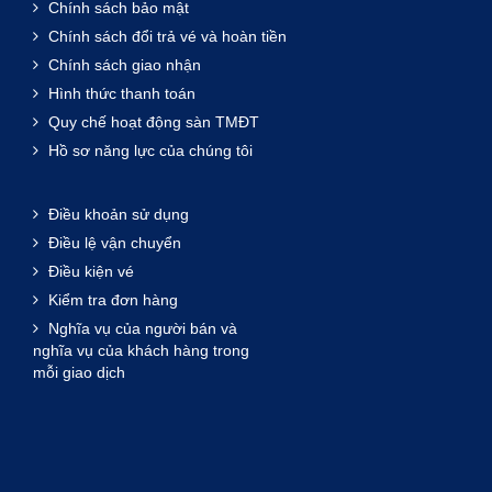
Chính sách bảo mật
Chính sách đổi trả vé và hoàn tiền
Chính sách giao nhận
Hình thức thanh toán
Quy chế hoạt động sàn TMĐT
Hồ sơ năng lực của chúng tôi
Điều khoản sử dụng
Điều lệ vận chuyển
Điều kiện vé
Kiểm tra đơn hàng
Nghĩa vụ của người bán và
nghĩa vụ của khách hàng trong
mỗi giao dịch