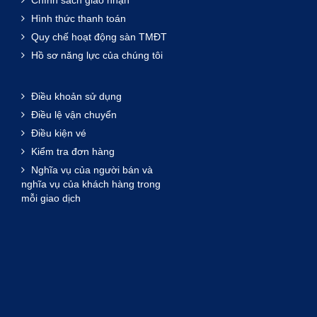
Hình thức thanh toán
Quy chế hoạt động sàn TMĐT
Hồ sơ năng lực của chúng tôi
Điều khoản sử dụng
Điều lệ vận chuyển
Điều kiện vé
Kiểm tra đơn hàng
Nghĩa vụ của người bán và
nghĩa vụ của khách hàng trong
mỗi giao dịch