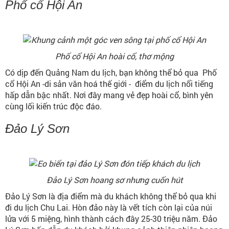
Phố cổ Hội An
Phố cổ Hội An hoài cổ, thơ mộng
Có dịp đến Quảng Nam du lịch, bạn không thể bỏ qua Phố
cổ Hội An -di sản văn hoá thế giới - điểm du lịch nổi tiếng
hấp dẫn bậc nhất. Nơi đây mang vẻ đẹp hoài cổ, bình yên
cùng lối kiến trúc độc đáo.
Đảo Lý Sơn
Đảo Lý Sơn hoang sơ nhưng cuốn hút
Đảo Lý Sơn là địa điểm mà du khách không thể bỏ qua khi
đi du lịch Chu Lai. Hòn đảo này là vết tích còn lại của núi
lửa với 5 miệng, hình thành cách đây 25-30 triệu năm. Đảo